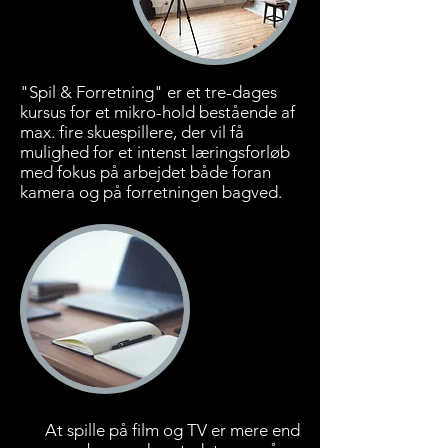
"Spil & Forretning" er et tre-dages
kursus for et mikro-hold bestående af
max. fire skuespillere, der vil få
mulighed for et intenst læringsforløb
med fokus på arbejdet både foran
kamera og på forretningen bagved.
At spille på film og TV er mere end